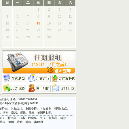
日
一
二
三
四
五
六
1
2
3
4
5
6
7
8
9
10
11
12
13
14
15
16
17
18
19
20
21
22
23
24
25
26
27
28
29
30