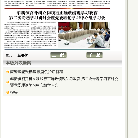
01：
一版要闻
本版列表新闻
聚智赋能强根基 融新促治启新程
华新镇召开树立和践行正确政绩观学习教育 第二次专题学习研讨会
暨党委理论学习中心组学习会
报头