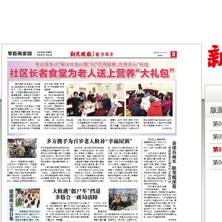
版
第
第
第
第