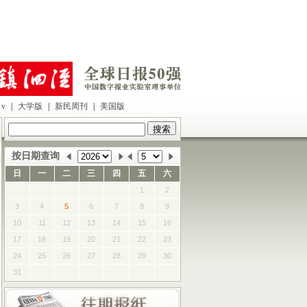
|
大学版
|
新民周刊
|
美国版
按日期查询
日
一
二
三
四
五
六
1
2
3
4
5
6
7
8
9
10
11
12
13
14
15
16
17
18
19
20
21
22
23
24
25
26
27
28
29
30
31