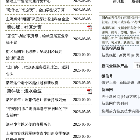
泗泾主干道南北通行更舒心
2026-05-05
第01版：一版要
“吃什么”“怎么玩”，全由学生说了算
2026-05-05
主流媒体“组团”深度探访泗泾科创企业
2026-05-05
第03版 : 社区之窗
“颜值”“功能”双升级，绘就宜居宜业幸
2026-05-05
福图景
街区商圈羽毛球赛：呈现泗泾镇共
2026-05-05
治“新”温度
“上门办”，把政务服务送到床边、送到
2026-05-05
心头
泗泾这个老小区越住越有新欢喜
2026-05-05
第04版 : 泗水会波
泗泾青年：理想信念让青春持续闪光
2026-05-05
“平安骑手队” 走街串巷守护居民的“平
2026-05-05
安前哨”
泗泾少年以艺传韵各展所长
2026-05-05
上海市篮球冠军联赛青少组新赛季在泗
2026-05-05