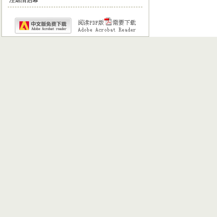
泾燃情启幕